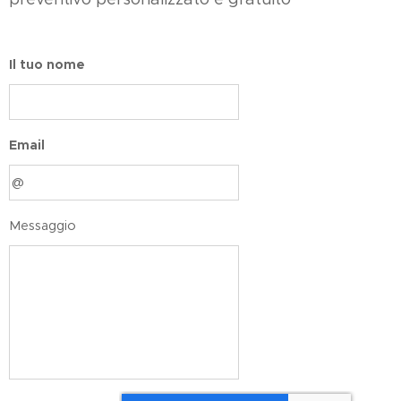
Il tuo nome
Email
Messaggio